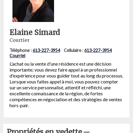
Elaine Simard
Courtier
Téléphone :
613-227-3954
Cellulaire :
613-227-3954
Courriel
L'achat ou la vente d'une résidence est une décision
importante; vous devez faire appel à un professionnel
d'expérience pour vous guider tout au long du processus.
Lorsque vous faites appel à moi, vous pouvez compter
sur un service personnalisé, attentif et réfléchi, une
excellente connaissance de la région, de fortes
compétences en négociation et des stratégies de ventes
hors-pair.
Propriétés en vedette